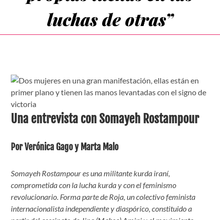
luchas de otras”
Una entrevista con Somayeh Rostampour
Por Verónica Gago y Marta Malo
Somayeh Rostampour es una militante kurda iraní,
comprometida con la lucha kurda y con el feminismo
revolucionario. Forma parte de Roja, un colectivo feminista
internacionalista independiente y diasp
órico
,
constituido a