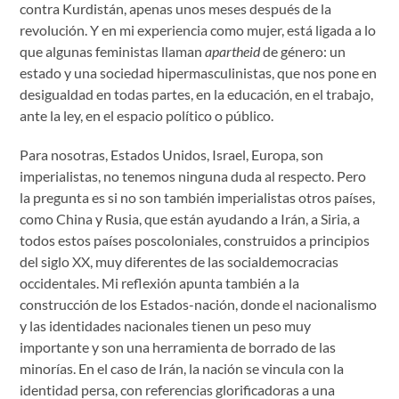
contra Kurdistán, apenas unos meses después de la
revolución. Y en mi experiencia como mujer, está ligada a lo
que algunas feministas llaman
apartheid
de género: un
estado y una sociedad hipermasculinistas, que nos pone en
desigualdad en todas partes, en la educación, en el trabajo,
ante la ley, en el espacio político o público.
Para nosotras, Estados Unidos, Israel, Europa, son
imperialistas, no tenemos ninguna duda al respecto. Pero
la pregunta es si no son también imperialistas otros países,
como China y Rusia, que están ayudando a Irán, a Siria, a
todos estos países poscoloniales, construidos a principios
del siglo XX, muy diferentes de las socialdemocracias
occidentales. Mi reflexión apunta también a la
construcción de los Estados-nación, donde el nacionalismo
y las identidades nacionales tienen un peso muy
importante y son una herramienta de borrado de las
minorías. En el caso de Irán, la nación se vincula con la
identidad persa, con referencias glorificadoras a una