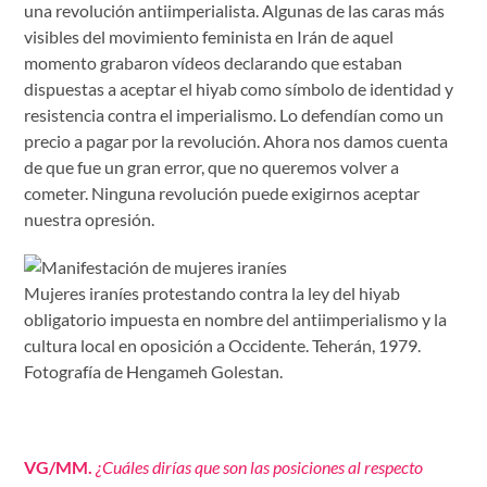
una revolución antiimperialista. Algunas de las caras más
visibles del movimiento feminista en Irán de aquel
momento grabaron vídeos declarando que estaban
dispuestas a aceptar el hiyab como símbolo de identidad y
resistencia contra el imperialismo. Lo defendían como un
precio a pagar por la revolución. Ahora nos damos cuenta
de que fue un gran error, que no queremos volver a
cometer. Ninguna revolución puede exigirnos aceptar
nuestra opresión.
Mujeres iraníes protestando contra la ley del hiyab
obligatorio impuesta en nombre del antiimperialismo y la
cultura local en oposición a Occidente. Teherán, 1979.
Fotografía de Hengameh Golestan.
VG/MM.
¿Cuáles dirías que son las posiciones al respecto