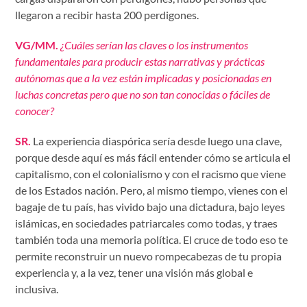
llegaron a recibir hasta 200 perdigones.
VG/MM.
¿Cuáles serían las claves o los instrumentos
fundamentales para producir estas narrativas y prácticas
autónomas que a la vez están implicadas y posicionadas en
luchas concretas pero que no son tan conocidas o fáciles de
conocer?
SR.
La experiencia diaspórica sería desde luego una clave,
porque desde aquí es más
fácil entender cómo se articula el
capitalismo, con el colonialismo y con el racismo que viene
de los Estados nación. Pero, al mismo tiempo, vienes con el
bagaje de tu país, has vivido bajo una dictadura, bajo leyes
islámicas, en sociedades patriarcales como todas, y traes
también toda una memoria política. El cruce de todo eso te
permite reconstruir un nuevo rompecabezas de tu propia
experiencia y, a la vez, tener una visión más global e
inclusiva.