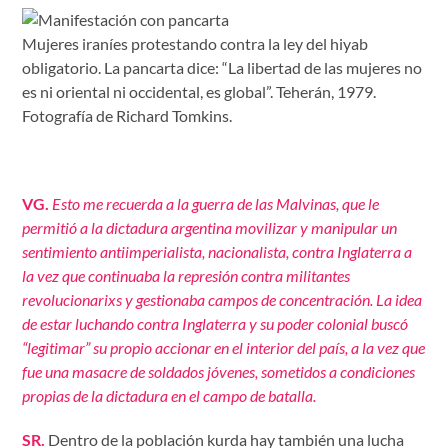
Mujeres iraníes protestando contra la ley del hiyab
obligatorio. La pancarta dice: “La libertad de las mujeres no
es ni oriental ni occidental, es global”. Teherán, 1979.
Fotografía de Richard Tomkins.
VG.
Esto me recuerda a la guerra de las Malvinas, que le
permitió a la dictadura argentina movilizar y manipular un
sentimiento antiimperialista, nacionalista, contra Inglaterra a
la vez que continuaba la represión contra militantes
revolucionarixs y gestionaba campos de concentración. La idea
de estar luchando contra Inglaterra y su poder colonial buscó
“legitimar” su propio accionar en el interior del país, a la vez que
fue una masacre de soldados jóvenes, sometidos a condiciones
propias de la dictadura en el campo de batalla.
SR.
Dentro de la población kurda hay también una lucha