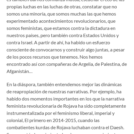
propias luchas en las luchas de otras, constatar que no
somos una minoría, que somos muchas las que hemos
experimentado acontecimientos revolucionarios, que
somos feministas, que estamos contra la dictadura en
nuestros países, pero también contra Estados Unidos y
contra Israel. A partir de ahí, ha habido un esfuerzo
consciente de convocarnos y construir algo juntas, a pesar
de los pocos recursos que tenemos. Nos hemos
encontrado así con compañeras de Argelia, de Palestina, de
Afganistán…
En la diáspora, también entendemos mejor las dinámicas
de reapropiación de nuestras narrativas. Por ejemplo, ha
habido dos momentos importantes en los que la narrativa
feminista revolucionaria de Rojava ha sido completamente
instrumentalizada por el feminismo liberal, imperial y
colonial, El primero en 2014-2015, cuando las
combatientes kurdas de Rojava luchaban contra el Daesh.