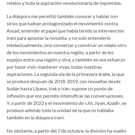
relatos y toda la aspiración revolucionaria de izquierdas.
La diáspora me permitió también conocer y hablar con
sirios que habían protagonizado el movimiento contra
Assad, entender el papel que había tenido la intervención
iraní para aplastar la revuelta, y no solo entenderlo
intelectualmente, sino conversar y construir un relato otro
de los movimientos en nuestra región, a partir de los
espejos entre una región y otra, y también en ese esfuerzo
por hacer vivir, mantener vivas, todas nuestras
aspiraciones. La segunda ola de la primavera árabe, la que
se produce después de 2018-2019, con revueltas desde
Sudán hasta Líbano, Irak e Irán, supone un punto de
inflexión que nos permite intensificar las conversaciones.
Y, a partir de 2022 y el movimiento de
«Jin, Jiyan, Azadî»
, se
produce además toda la unidad de la que os hablaba
también en la diáspora iraní.
No obstante, a partir del 7 de octubre, la división ha vuelto