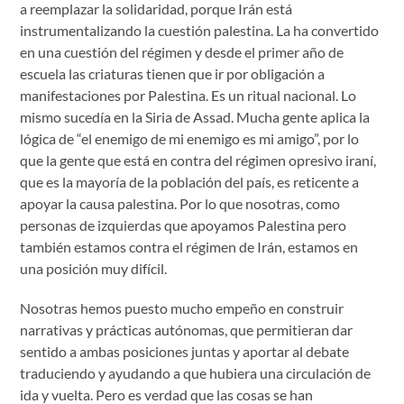
a reemplazar la solidaridad, porque Irán está
instrumentalizando la cuestión palestina. La ha convertido
en una cuestión del régimen y desde el primer año de
escuela las criaturas tienen que ir por obligación a
manifestaciones por Palestina. Es un ritual nacional. Lo
mismo sucedía en la Siria de Assad. Mucha gente aplica la
lógica de “el enemigo de mi enemigo es mi amigo”, por lo
que la gente que está en contra del régimen opresivo iraní,
que es la mayoría de la población del país, es reticente a
apoyar la causa palestina. Por lo que nosotras, como
personas de izquierdas que apoyamos Palestina pero
también estamos contra el régimen de Irán, estamos en
una posición muy difícil.
Nosotras hemos puesto mucho empeño en construir
narrativas y prácticas autónomas, que permitieran dar
sentido a ambas posiciones juntas y aportar al debate
traduciendo y ayudando a que hubiera una circulación de
ida y vuelta. Pero es verdad que las cosas se han