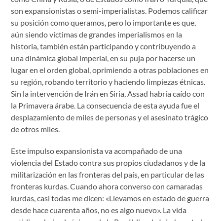
son expansionistas o semi-imperialistas. Podemos calificar
su posición como queramos, pero lo importante es que,
aún siendo víctimas de grandes imperialismos en la
historia, también están participando y contribuyendo a
una dinámica global imperial, en su puja por hacerse un
lugar en el orden global, oprimiendo a otras poblaciones en
su región, robando territorio y haciendo limpiezas étnicas.
Sin la intervención de Irán en Siria, Assad habría caído con
la Primavera árabe. La consecuencia de esta ayuda fue el
desplazamiento de miles de personas y el asesinato trágico
de otros miles.
Este impulso expansionista va acompañado de una
violencia del Estado contra sus propios ciudadanos y de la
militarización en las fronteras del país, en particular de las
fronteras kurdas. Cuando ahora converso con camaradas
kurdas, casi todas me dicen: «Llevamos en estado de guerra
desde hace cuarenta años, no es algo nuevo». La vida