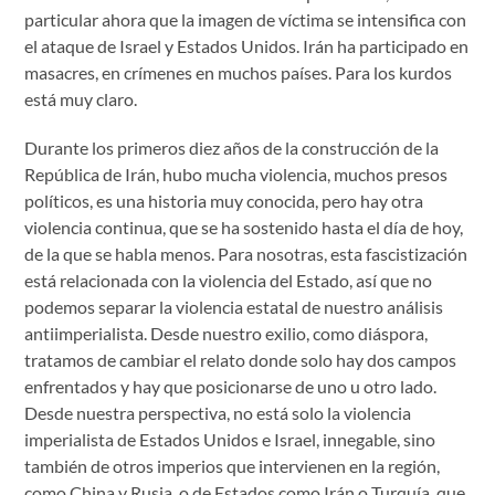
particular ahora que la imagen de víctima se intensifica con
el ataque de Israel y Estados Unidos. Irán ha participado en
masacres, en crímenes en muchos países. Para los kurdos
está muy claro.
Durante los primeros diez años de la construcción de la
República de Irán, hubo mucha violencia, muchos presos
políticos, es una historia muy conocida, pero hay otra
violencia continua, que se ha sostenido hasta el día de hoy,
de la que se habla menos. Para nosotras, esta fascistización
está relacionada con la violencia del Estado, así que no
podemos separar la violencia estatal de nuestro análisis
antiimperialista. Desde nuestro exilio, como diáspora,
tratamos de cambiar el relato donde solo hay dos campos
enfrentados y hay que posicionarse de uno u otro lado.
Desde nuestra perspectiva, no está solo la violencia
imperialista de Estados Unidos e Israel, innegable, sino
también de otros imperios que intervienen en la región,
como China y Rusia, o de Estados como Irán o Turquía, que