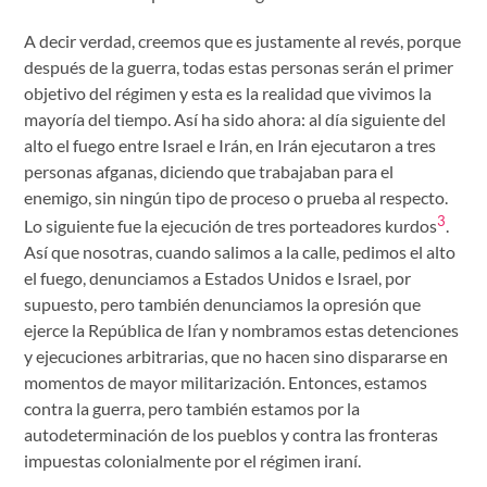
A decir verdad, creemos que es justamente al revés, porque
después de la guerra, todas estas personas serán el primer
objetivo del régimen y esta es la realidad que vivimos la
mayoría del tiempo. Así ha sido ahora: al día siguiente del
alto el fuego entre Israel e Irán, en Irán ejecutaron a tres
personas afganas, diciendo que trabajaban para el
enemigo, sin ningún tipo de proceso o prueba al respecto.
3
Lo siguiente fue la ejecución de tres porteadores kurdos
.
Así que nosotras, cuando salimos a la calle, pedimos el alto
el fuego, denunciamos a Estados Unidos e Israel, por
supuesto, pero también denunciamos la opresión que
ejerce la República de Iŕan y nombramos estas detenciones
y ejecuciones arbitrarias, que no hacen sino dispararse en
momentos de mayor militarización. Entonces, estamos
contra la guerra, pero también estamos por la
autodeterminación de los pueblos y contra las fronteras
impuestas colonialmente por el régimen iraní.