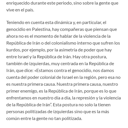
enriquecido durante este periodo, sino sobre la gente que
vive en el país.
Teniendo en cuenta esta dinámica y, en particular, el
genocidio en Palestina, hay compañeras que piensan que
ahora no es el momento de hablar de la violencia de la
República de Irán o del colonialismo interno que sufren los
kurdos, por ejemplo, por la asimetría de poder que hay
entre Israel y la República de Irán. Hay otra postura,
también de izquierdas, muy centrada en la República de
Irán, que dice: «Estamos contra el genocidio, nos damos
cuenta del poder colonial de Israel en la región, pero esa no
es nuestra primera causa. Nuestra primera causa, nuestro
primer enemigo, es la República de Irán, porque es lo que
enfrentamos en nuestro día a día, la represión y la violencia
de la República de Irán”. Esta postura no solo la tienen
personas politizadas de izquierdas sino que es la más
común entre la gente no tan politizada.