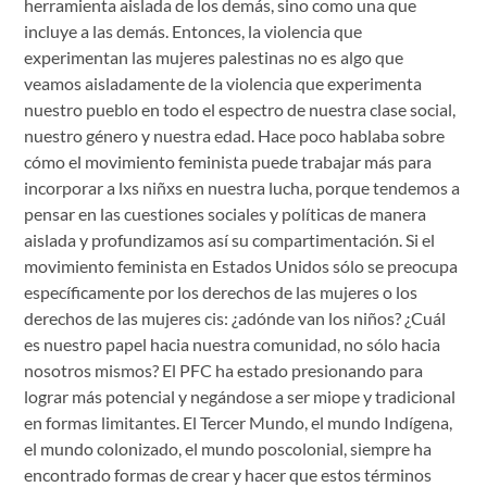
herramienta aislada de los demás, sino como una que
incluye a las demás. Entonces, la violencia que
experimentan las mujeres palestinas no es algo que
veamos aisladamente de la violencia que experimenta
nuestro pueblo en todo el espectro de nuestra clase social,
nuestro género y nuestra edad. Hace poco hablaba sobre
cómo el movimiento feminista puede trabajar más para
incorporar a lxs niñxs en nuestra lucha, porque tendemos a
pensar en las cuestiones sociales y políticas de manera
aislada y profundizamos así su compartimentación. Si el
movimiento feminista en Estados Unidos sólo se preocupa
específicamente por los derechos de las mujeres o los
derechos de las mujeres cis: ¿adónde van los niños? ¿Cuál
es nuestro papel hacia nuestra comunidad, no sólo hacia
nosotros mismos? El PFC ha estado presionando para
lograr más potencial y negándose a ser miope y tradicional
en formas limitantes. El Tercer Mundo, el mundo Indígena,
el mundo colonizado, el mundo poscolonial, siempre ha
encontrado formas de crear y hacer que estos términos