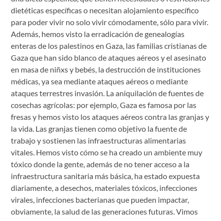
dietéticas específicas o necesitan alojamiento específico
para poder vivir no solo vivir cómodamente, sólo para vivir.
Además, hemos visto la erradicación de genealogías
enteras de los palestinos en Gaza, las familias cristianas de
Gaza que han sido blanco de ataques aéreos y el asesinato
en masa de niñxs y bebés, la destrucción de instituciones
médicas, ya sea mediante ataques aéreos o mediante
ataques terrestres invasión. La aniquilación de fuentes de
cosechas agrícolas: por ejemplo, Gaza es famosa por las
fresas y hemos visto los ataques aéreos contra las granjas y
la vida. Las granjas tienen como objetivo la fuente de
trabajo y sostienen las infraestructuras alimentarias
vitales. Hemos visto cómo se ha creado un ambiente muy
tóxico donde la gente, además de no tener acceso a la
infraestructura sanitaria más básica, ha estado expuesta
diariamente, a desechos, materiales tóxicos, infecciones
virales, infecciones bacterianas que pueden impactar,
obviamente, la salud de las generaciones futuras. Vimos