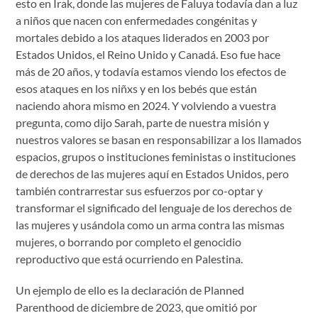
esto en Irak, donde las mujeres de Faluya todavía dan a luz
a niños que nacen con enfermedades congénitas y
mortales debido a los ataques liderados en 2003 por
Estados Unidos, el Reino Unido y Canadá. Eso fue hace
más de 20 años, y todavía estamos viendo los efectos de
esos ataques en los niñxs y en los bebés que están
naciendo ahora mismo en 2024. Y volviendo a vuestra
pregunta, como dijo Sarah, parte de nuestra misión y
nuestros valores se basan en responsabilizar a los llamados
espacios, grupos o instituciones feministas o instituciones
de derechos de las mujeres aquí en Estados Unidos, pero
también contrarrestar sus esfuerzos por co-optar y
transformar el significado del lenguaje de los derechos de
las mujeres y usándola como un arma contra las mismas
mujeres, o borrando por completo el genocidio
reproductivo que está ocurriendo en Palestina.
Un ejemplo de ello es la declaración de Planned
Parenthood de diciembre de 2023, que omitió por