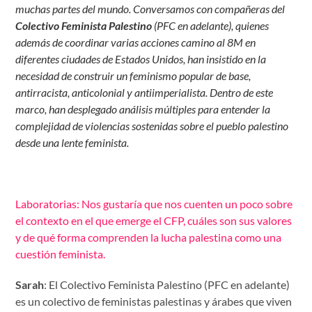
muchas partes del mundo. Conversamos con compañeras del
Colectivo Feminista Palestino
(PFC en adelante), quienes
además de coordinar varias acciones camino al 8M en
diferentes ciudades de Estados Unidos, han insistido en la
necesidad de construir un feminismo popular de base,
antirracista, anticolonial y antiimperialista. Dentro de este
marco, han desplegado análisis múltiples para entender la
complejidad de violencias sostenidas sobre el pueblo palestino
desde una lente feminista.
Laboratorias: Nos gustaría que nos cuenten un poco sobre
el contexto en el que emerge el CFP, cuáles son sus valores
y de qué forma comprenden la lucha palestina como una
cuestión feminista.
Sarah
: El Colectivo Feminista Palestino (PFC en adelante)
es un colectivo de feministas palestinas y árabes que viven