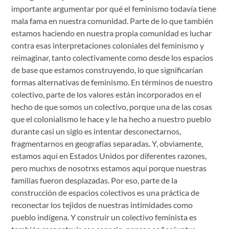
importante argumentar por qué el feminismo todavía tiene
mala fama en nuestra comunidad. Parte de lo que también
estamos haciendo en nuestra propia comunidad es luchar
contra esas interpretaciones coloniales del feminismo y
reimaginar, tanto colectivamente como desde los espacios
de base que estamos construyendo, lo que significarían
formas alternativas de feminismo. En términos de nuestro
colectivo, parte de los valores están incorporados en el
hecho de que somos un colectivo, porque una de las cosas
que el colonialismo le hace y le ha hecho a nuestro pueblo
durante casi un siglo es intentar desconectarnos,
fragmentarnos en geografías separadas. Y, obviamente,
estamos aquí en Estados Unidos por diferentes razones,
pero muchxs de nosotrxs estamos aquí porque nuestras
familias fueron desplazadas. Por eso, parte de la
construcción de espacios colectivos es una práctica de
reconectar los tejidos de nuestras intimidades como
pueblo indígena. Y construir un colectivo feminista es