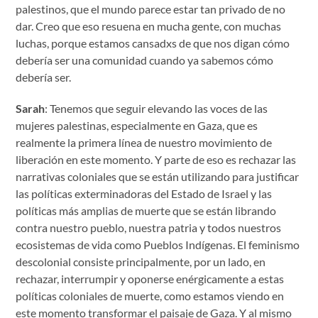
palestinos, que el mundo parece estar tan privado de no
dar. Creo que eso resuena en mucha gente, con muchas
luchas, porque estamos cansadxs ​​de que nos digan cómo
debería ser una comunidad cuando ya sabemos cómo
debería ser.
Sarah
: Tenemos que seguir elevando las voces de las
mujeres palestinas, especialmente en Gaza, que es
realmente la primera línea de nuestro movimiento de
liberación en este momento. Y parte de eso es rechazar las
narrativas coloniales que se están utilizando para justificar
las políticas exterminadoras del Estado de Israel y las
políticas más amplias de muerte que se están librando
contra nuestro pueblo, nuestra patria y todos nuestros
ecosistemas de vida como Pueblos Indígenas. El feminismo
descolonial consiste principalmente, por un lado, en
rechazar, interrumpir y oponerse enérgicamente a estas
políticas coloniales de muerte, como estamos viendo en
este momento transformar el paisaje de Gaza. Y al mismo