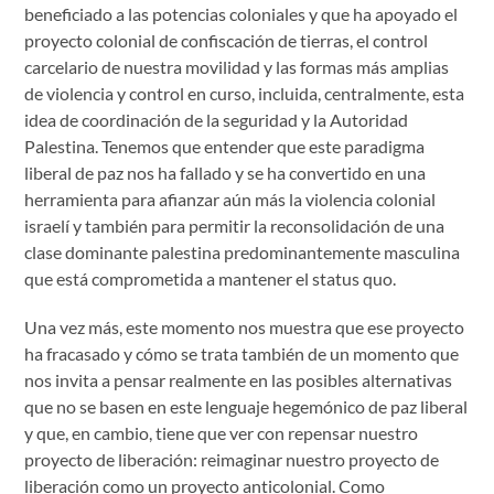
beneficiado a las potencias coloniales y que ha apoyado el
proyecto colonial de confiscación de tierras, el control
carcelario de nuestra movilidad y las formas más amplias
de violencia y control en curso, incluida, centralmente, esta
idea de coordinación de la seguridad y la Autoridad
Palestina. Tenemos que entender que este paradigma
liberal de paz nos ha fallado y se ha convertido en una
herramienta para afianzar aún más la violencia colonial
israelí y también para permitir la reconsolidación de una
clase dominante palestina predominantemente masculina
que está comprometida a mantener el status quo.
Una vez más, este momento nos muestra que ese proyecto
ha fracasado y cómo se trata también de un momento que
nos invita a pensar realmente en las posibles alternativas
que no se basen en este lenguaje hegemónico de paz liberal
y que, en cambio, tiene que ver con repensar nuestro
proyecto de liberación: reimaginar nuestro proyecto de
liberación como un proyecto anticolonial. Como