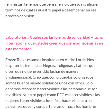
feministas, tenemos que pensar en lo que eso significa en
términos de cuál es nuestro papel a desempeñar en ese
proceso de visión.
Laboratorias: ¿Cuáles son las formas de solidaridad y lucha
internacional que ustedes creen que son más necesarias en
este momento?
Eman
: Todxs estamos inspiradxs en Audre Lorde. Nos
inspiran las feministas Negras, Indígenas y Latinxs que
dicen que no tiene sentido luchar de manera
unidimensional. Creo que, como pueblos colonizados,
somos buenos siendo solidarios unos con otros. Sólo
debemos recordar hacer visibles a las personas que son
invisibles. Nuestro papel como PFC es hacer visibles a las
mujeres, hacer visibles a lxs niñxs, hacer visibles a lxs
palestinxs queer y compartir el amor hacia los hombres