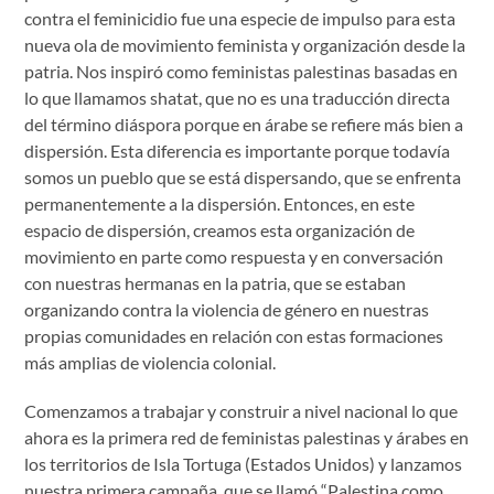
contra el feminicidio fue una especie de impulso para esta
nueva ola de movimiento feminista y organización desde la
patria. Nos inspiró como feministas palestinas basadas en
lo que llamamos shatat, que no es una traducción directa
del término diáspora porque en árabe se refiere más bien a
dispersión. Esta diferencia es importante porque todavía
somos un pueblo que se está dispersando, que se enfrenta
permanentemente a la dispersión. Entonces, en este
espacio de dispersión, creamos esta organización de
movimiento en parte como respuesta y en conversación
con nuestras hermanas en la patria, que se estaban
organizando contra la violencia de género en nuestras
propias comunidades en relación con estas formaciones
más amplias de violencia colonial.
Comenzamos a trabajar y construir a nivel nacional lo que
ahora es la primera red de feministas palestinas y árabes en
los territorios de Isla Tortuga (Estados Unidos) y lanzamos
nuestra primera campaña, que se llamó “Palestina como