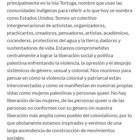
principalmente en la Isla Tortuga, nombre que usan las
comunidades indígenas para referir a lo que hoy se nombra
como Estados Unidos. Somos un colectivo
intergeneracional de activistas, organizadorxs,
practicantxs, creadorxs, pensadorxs, artistas, académicxs,
curanderxs, protectorxs del agua y la tierra, dadorxs y
sustentadores de vida. Estamos comprometidxs
centralmente a lograr la liberación social y política
palestina enfrentando la violencia, la opresión y el despojo
sistémicos de género, sexual y colonial. Nos reunimos para
pensar en cómo la violencia colonial y patriarcal están
interconectadas y cómo se manifiestan en nuestras propias
vidas como mujeres palestinas y personas queer. No hay
liberación de las mujeres, de las personas queer o de las
personas no conformes con su género sin nuestra
liberación más amplia como pueblo del colonialismo, por lo
que obviamente estamos inspiradxs y venimos de una
larga ascendencia de construcción de movimientos
sociales.