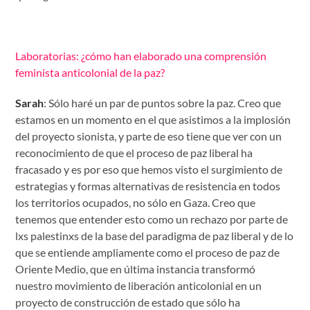
Laboratorias: ¿cómo han elaborado una comprensión
feminista anticolonial de la paz?
Sarah
: Sólo haré un par de puntos sobre la paz. Creo que
estamos en un momento en el que asistimos a la implosión
del proyecto sionista, y parte de eso tiene que ver con un
reconocimiento de que el proceso de paz liberal ha
fracasado y es por eso que hemos visto el surgimiento de
estrategias y formas alternativas de resistencia en todos
los territorios ocupados, no sólo en Gaza. Creo que
tenemos que entender esto como un rechazo por parte de
lxs palestinxs de la base del paradigma de paz liberal y de lo
que se entiende ampliamente como el proceso de paz de
Oriente Medio, que en última instancia transformó
nuestro movimiento de liberación anticolonial en un
proyecto de construcción de estado que sólo ha