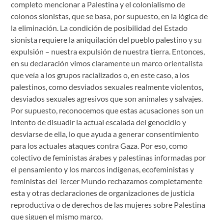
completo mencionar a Palestina y el colonialismo de
colonos sionistas, que se basa, por supuesto, en la lógica de
la eliminación. La condición de posibilidad del Estado
sionista requiere la aniquilación del pueblo palestino y su
expulsión – nuestra expulsión de nuestra tierra. Entonces,
en su declaración vimos claramente un marco orientalista
que veía a los grupos racializados o, en este caso, a los
palestinos, como desviados sexuales realmente violentos,
desviados sexuales agresivos que son animales y salvajes.
Por supuesto, reconocemos que estas acusaciones son un
intento de disuadir la actual escalada del genocidio y
desviarse de ella, lo que ayuda a generar consentimiento
para los actuales ataques contra Gaza. Por eso, como
colectivo de feministas árabes y palestinas informadas por
el pensamiento y los marcos indígenas, ecofeministas y
feministas del Tercer Mundo rechazamos completamente
esta y otras declaraciones de organizaciones de justicia
reproductiva o de derechos de las mujeres sobre Palestina
que siguen el mismo marco.