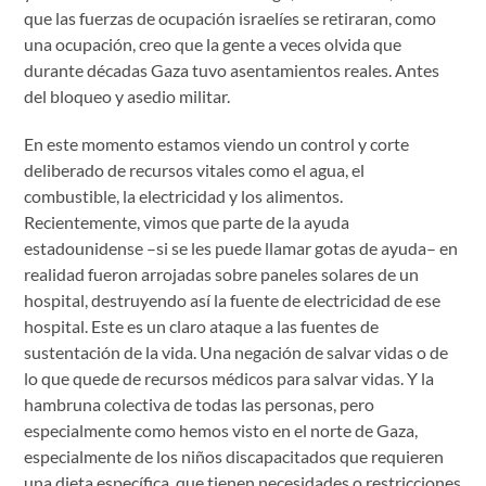
que las fuerzas de ocupación israelíes se retiraran, como
una ocupación, creo que la gente a veces olvida que
durante décadas Gaza tuvo asentamientos reales. Antes
del bloqueo y asedio militar.
En este momento estamos viendo un control y corte
deliberado de recursos vitales como el agua, el
combustible, la electricidad y los alimentos.
Recientemente, vimos que parte de la ayuda
estadounidense –si se les puede llamar gotas de ayuda– en
realidad fueron arrojadas sobre paneles solares de un
hospital, destruyendo así la fuente de electricidad de ese
hospital. Este es un claro ataque a las fuentes de
sustentación de la vida. Una negación de salvar vidas o de
lo que quede de recursos médicos para salvar vidas. Y la
hambruna colectiva de todas las personas, pero
especialmente como hemos visto en el norte de Gaza,
especialmente de los niños discapacitados que requieren
una dieta específica, que tienen necesidades o restricciones