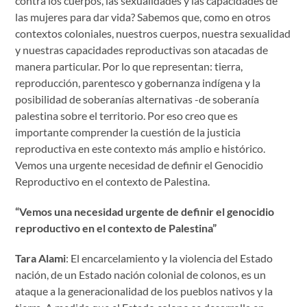
contra los cuerpos, las sexualidades y las capacidades de
las mujeres para dar vida? Sabemos que, como en otros
contextos coloniales, nuestros cuerpos, nuestra sexualidad
y nuestras capacidades reproductivas son atacadas de
manera particular. Por lo que representan: tierra,
reproducción, parentesco y gobernanza indígena y la
posibilidad de soberanías alternativas -de soberanía
palestina sobre el territorio. Por eso creo que es
importante comprender la cuestión de la justicia
reproductiva en este contexto más amplio e histórico.
Vemos una urgente necesidad de definir el Genocidio
Reproductivo en el contexto de Palestina.
“Vemos una necesidad urgente de definir el genocidio
reproductivo en el contexto de Palestina”
Tara Alami
: El encarcelamiento y la violencia del Estado
nación, de un Estado nación colonial de colonos, es un
ataque a la generacionalidad de los pueblos nativos y la