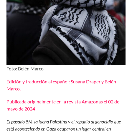
Foto: Belén Marco
Edición y traducción al español: Susana Draper y Belén
Marco.
Publicada originalmente en la revista Amazonas el 02 de
mayo de 2024
El pasado 8M, la lucha Palestina y el repudio al genocidio que
está aconteciendo en Gaza ocuparon un lugar central en