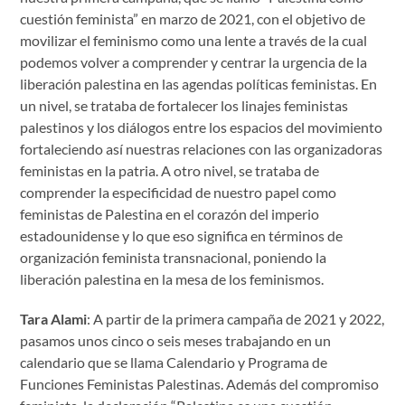
cuestión feminista” en marzo de 2021, con el objetivo de
movilizar el feminismo como una lente a través de la cual
podemos volver a comprender y centrar la urgencia de la
liberación palestina en las agendas políticas feministas. En
un nivel, se trataba de fortalecer los linajes feministas
palestinos y los diálogos entre los espacios del movimiento
fortaleciendo así nuestras relaciones con las organizadoras
feministas en la patria. A otro nivel, se trataba de
comprender la especificidad de nuestro papel como
feministas de Palestina en el corazón del imperio
estadounidense y lo que eso significa en términos de
organización feminista transnacional, poniendo la
liberación palestina en la mesa de los feminismos.
Tara Alami
: A partir de la primera campaña de 2021 y 2022,
pasamos unos cinco o seis meses trabajando en un
calendario que se llama Calendario y Programa de
Funciones Feministas Palestinas. Además del compromiso