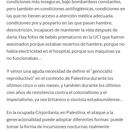
condiciones más inseguras, bajo bombardeos constantes,
pero también en condiciones antihigiénicas, condiciones en
las que no tienen acceso a atención médica adecuada,
condiciones pre y posparto en las que pasan hambre,
desnutrición, incapaces de mantener la vida después de
darla. Hay fotos de bebés prematuros en la UCI que fueron
asesinados porque estaban muertos de hambre, porque no
había electricidad en el hospital, porque sus máquinas ya
no funcionaban…
Y vimos una aguda necesidad de definir el “genocidio
reproductivo” en el contexto de Palestina durante los
últimos cinco o seis meses, y también durante los últimos
cien años de resistencia contra el colonialismo y el
imperialismo, ya sea británico o sionista estadounidense…
En la ocupada Cisjordania, en Palestina, el ataque a la
generacionalidad puede adoptar diferentes formas: puede
tomar la forma de incursiones nocturnas realmente