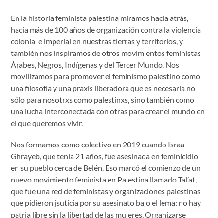
En la historia feminista palestina miramos hacia atrás,
hacia más de 100 años de organización contra la violencia
colonial e imperial en nuestras tierras y territorios, y
también nos inspiramos de otros movimientos feministas
Árabes, Negros, Indígenas y del Tercer Mundo. Nos
movilizamos para promover el feminismo palestino como
una filosofía y una praxis liberadora que es necesaria no
sólo para nosotrxs como palestinxs, sino también como
una lucha interconectada con otras para crear el mundo en
el que queremos vivir.
Nos formamos como colectivo en 2019 cuando Israa
Ghrayeb, que tenía 21 años, fue asesinada en feminicidio
en su pueblo cerca de Belén. Eso marcó el comienzo de un
nuevo movimiento feminista en Palestina llamado Tal’at,
que fue una red de feministas y organizaciones palestinas
que pidieron jsuticia por su asesinato bajo el lema: no hay
patria libre sin la libertad de las mujeres. Organizarse