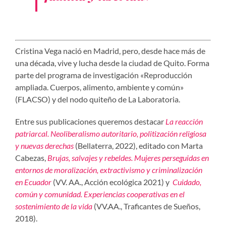
Cristina Vega nació en Madrid, pero, desde hace más de
una década, vive y lucha desde la ciudad de Quito. Forma
parte del programa de investigación «Reproducción
ampliada. Cuerpos, alimento, ambiente y común»
(FLACSO) y del nodo quiteño de La Laboratoria.
Entre sus publicaciones queremos destacar
La reacción
patriarcal. Neoliberalismo autoritario, politización religiosa
y nuevas derechas
(Bellaterra, 2022), editado con Marta
Cabezas,
Brujas, salvajes y rebeldes. Mujeres perseguidas en
entornos de moralización, extractivismo y criminalización
en Ecuador
(VV. AA., Acción ecológica 2021) y
Cuidado,
común y comunidad. Experiencias cooperativas en el
sostenimiento de la vida
(VV.AA., Traficantes de Sueños,
2018).