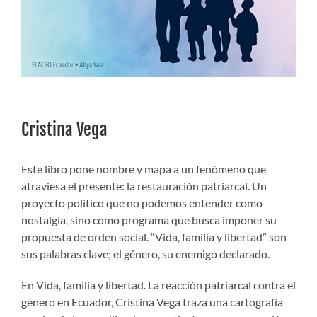
Cristina Vega
Este libro pone nombre y mapa a un fenómeno que
atraviesa el presente: la restauración patriarcal. Un
proyecto político que no podemos entender como
nostalgia, sino como programa que busca imponer su
propuesta de orden social. “Vida, familia y libertad” son
sus palabras clave; el género, su enemigo declarado.
En Vida, familia y libertad. La reacción patriarcal contra el
género en Ecuador, Cristina Vega traza una cartografía