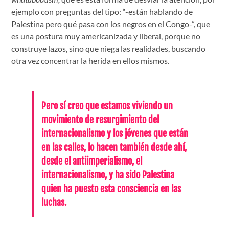
ejemplo con preguntas del tipo: “-están hablando de
Palestina pero qué pasa con los negros en el Congo-”, que
es una postura muy americanizada y liberal, porque no
construye lazos, sino que niega las realidades, buscando
otra vez concentrar la herida en ellos mismos.
Pero sí creo que estamos viviendo un
movimiento de resurgimiento del
internacionalismo y los jóvenes que están
en las calles, lo hacen también desde ahí,
desde el antiimperialismo, el
internacionalismo, y ha sido Palestina
quien ha puesto esta consciencia en las
luchas.