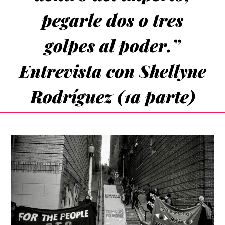
pegarle dos o tres
golpes al poder.”
Entrevista con Shellyne
Rodríguez (1a parte)