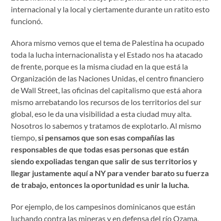
internacional y la local y ciertamente durante un ratito esto
funcionó.
Ahora mismo vemos que el tema de Palestina ha ocupado
toda la lucha internacionalista y el Estado nos ha atacado
de frente, porque es la misma ciudad en la que está la
Organización de las Naciones Unidas, el centro financiero
de Wall Street, las oficinas del capitalismo que está ahora
mismo arrebatando los recursos de los territorios del sur
global, eso le da una visibilidad a esta ciudad muy alta.
Nosotros lo sabemos y tratamos de explotarlo. Al mismo
tiempo,
si pensamos que son esas compañías las
responsables de que todas esas personas que están
siendo expoliadas tengan que salir de sus territorios y
llegar justamente aquí a NY para vender barato su fuerza
de trabajo, entonces la oportunidad es unir la lucha.
Por ejemplo, de los campesinos dominicanos que están
luchando contra las mineras y en defensa del río Ozama,