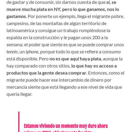
de gastar y de consumir, sin darnos cuenta de que
sí, se
mueve mucha plata en NY, pero lo que ganamos, nos lo
gastamos
. Por ponerte un ejemplo, llega el migrante pobre,
campesino, de las montañas de algún territorio de
latinoamérica y consigue un trabajo rompiéndose la
espalda en la construcción y le pagan unos 200 a la
semana; el poder que siente es que se puede comprar unos
tennis
, un
iphone
, porque todo lo que se refiere a consumo
está disponible. Pero
no es que aquí haya plata
, aunque la
hay comparado con otros sitios,
lo que hay es acceso a
productos que la gente desea comprar
. Entonces, como el
migrante puede hacer ese intercambio de dinero por
mercancía siente que está llegando a ese nivel de vida que
quería llegar.
Estamos viviendo un momento muy duro ahora