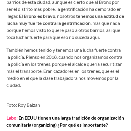
barrios de esta ciudad, aunque es cierto que al Bronx por
ser el distrito más pobre, la gentrificación ha demorado en
llegar.
El Bronx es bravo
, nosotros
tenemos una actitud de
lucha muy fuerte contra la gentrificación
, más que nada
porque hemos visto lo que le pasó a otros barrios, así que
toca luchar fuerte para que eso no suceda aquí.
También hemos tenido y tenemos una lucha fuerte contra
la policía. Pienso en 2018. cuando nos organizamos contra
la policía en los trenes, porque el alcalde quería securitizar
más el transporte. Eran cazadores en los trenes, que es el
medio en el que la clase trabajadora nos movemos por la
ciudad.
Foto: Roy Baizan
Labo:
En EEUU tienen una larga tradición de organización
comunitaria (organizing) ¿Por qué es importante?