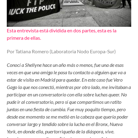
Esta entrevista está dividida en dos partes, esta es la
primera de ellas.
Por Tatiana Romero (Laboratoria Nodo Europa-Sur)
Conocí a Shellyne hace un año más o menos, fue una de esas
veces en que una amiga le pasa tu contacto a alguien que va a
estar de visita en Madrid para quedar. En este caso fue Vero
Gago la que nos conectó, mientras por otro lado, me invitaban a
participar en un conversatorio con ella sobre luchas queer. No
pude ir al conversatorio, pero sí que compartimos un ratito
juntas en una fiesta de cumbia. Fue muy poquito tiempo, pero
desde ese momento se me metió en la cabeza que quería poder
conversar largo y tendido sobre la lucha en el Bronx, Nueva
York, en donde ella, puertorriqueña de la diáspora, vive.