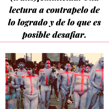
lectura a contrapelo de
lo logrado y de lo que es
posible desafiar.