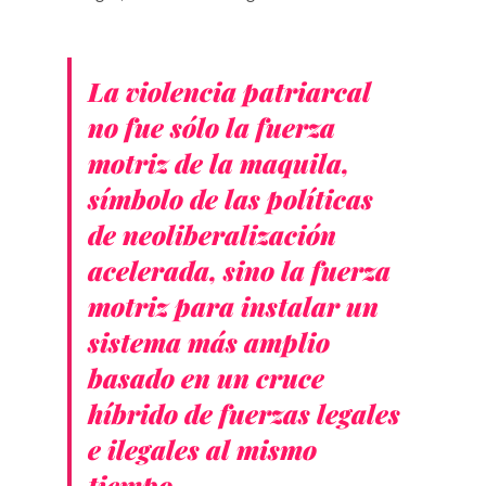
La violencia patriarcal
no fue sólo la fuerza
motriz de la maquila,
símbolo de las políticas
de neoliberalización
acelerada, sino la fuerza
motriz para instalar un
sistema más amplio
basado en un cruce
híbrido de fuerzas legales
e ilegales al mismo
tiempo.