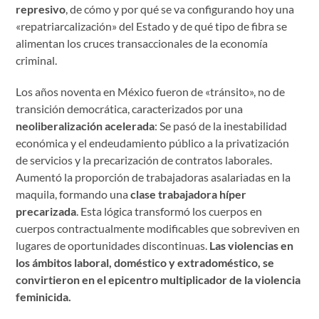
represivo
, de cómo y por qué se va configurando hoy una
«repatriarcalización» del Estado y de qué tipo de fibra se
alimentan los cruces transaccionales de la economía
criminal.
Los años noventa en México fueron de «tránsito», no de
transición democrática, caracterizados por una
neoliberalización acelerada
: Se pasó de la inestabilidad
económica y el endeudamiento público a la privatización
de servicios y la precarización de contratos laborales.
Aumentó la proporción de trabajadoras asalariadas en la
maquila, formando una
clase trabajadora híper
precarizada
. Esta lógica transformó los cuerpos en
cuerpos contractualmente modificables que sobreviven en
lugares de oportunidades discontinuas.
Las violencias en
los ámbitos laboral, doméstico y extradoméstico, se
convirtieron en el epicentro multiplicador de la violencia
feminicida.