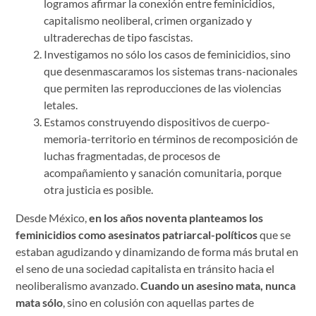
logramos afirmar la conexión entre feminicidios,
capitalismo neoliberal, crimen organizado y
ultraderechas de tipo fascistas.
Investigamos no sólo los casos de feminicidios, sino
que desenmascaramos los sistemas trans-nacionales
que permiten las reproducciones de las violencias
letales.
Estamos construyendo dispositivos de cuerpo-
memoria-territorio en términos de recomposición de
luchas fragmentadas, de procesos de
acompañamiento y sanación comunitaria, porque
otra justicia es posible.
Desde México,
en los años noventa planteamos los
feminicidios como asesinatos patriarcal-políticos
que se
estaban agudizando y dinamizando de forma más brutal en
el seno de una sociedad capitalista en tránsito hacia el
neoliberalismo avanzado.
Cuando un asesino mata, nunca
mata sólo
, sino en colusión con aquellas partes de