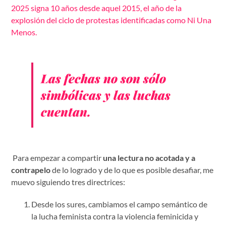
2025 signa 10 años desde aquel 2015, el año de la
explosión del ciclo de protestas identificadas como Ni Una
Menos
.
Las fechas no son sólo
simbólicas y las luchas
cuentan.
Para empezar a compartir
una lectura no acotada y a
contrapelo
de lo logrado y de lo que es posible desafiar, me
muevo siguiendo tres directrices:
Desde los sures, cambiamos el campo semántico de
la lucha feminista contra la violencia feminicida y