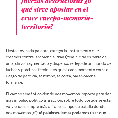
fuerzas destructoras ¿a
qué sirve apostar en el
cruce cuerpo-memoria-
territorio?
Hasta hoy, cada palabra, categoría, instrumento que
creamos contra la violencia (trans)feminicida es parte de
un archivo fragmentado y disperso, reflejo de un mundo de
luchas y prácticas feministas que a cada momento corre el
riesgo de pérdida, se rompe, se corta, para volver a
formarse.
El campo semántico donde nos movemos importa para dar
más impulso político a la acción, sobre todo porque se está
volviendo siempre más difícil el campo de batalla donde
nos movemos.
¿Qué palabras-lemas podemos usar que