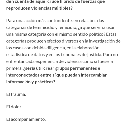
den cuenta de aquel cruce híbrido de fuerzas que
reproducen violencias múltiples?
Para una acción más contundente, en relación a las
categorías de feminicidio y femicidio, ¿a qué serviría usar
una misma categoría con el mismo sentido político? Estas
categorías producen efectos diversos en la investigación de
los casos con debida diligencia, en la elaboración
estadística de datos y en los tribunales de justicia. Para no
enfrentar cada experiencia de violencia como si fuese la
primera,
¿sería útil crear grupos permanentes e
interconectados entre sí que puedan intercambiar
información y prácticas?
El trauma.
El dolor.
El acompañamiento.