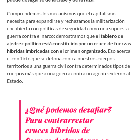
Comprendemos los mecanismos que el capitalismo
necesita para expandirse y rechazamos la militarización
encubierta con políticas de seguridad como una supuesta
guerra contra el narco: demostramos que
el tablero de
ajedrez político está constituido por un cruce de fuerzas
híbridas imbricadas con el crimen organizado
. Eso acerca
el conflicto que se detona contra nuestros cuerpos-
territorios a una guerra civil contra determinados tipos de
cuerpos más que a una guerra contra un agente externo al
Estado.
¿Qué podemos desafiar?
Para contrarrestar
cruces híbridos de