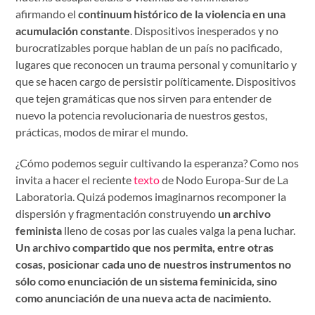
afirmando el
continuum histórico de la violencia en una
acumulación constante
. Dispositivos inesperados y no
burocratizables porque hablan de un país no pacificado,
lugares que reconocen un trauma personal y comunitario y
que se hacen cargo de persistir políticamente. Dispositivos
que tejen gramáticas que nos sirven para entender de
nuevo la potencia revolucionaria de nuestros gestos,
prácticas, modos de mirar el mundo.
¿Cómo podemos seguir cultivando la esperanza? Como nos
invita a hacer el reciente
texto
de Nodo Europa-Sur de La
Laboratoria. Quizá podemos imaginarnos recomponer la
dispersión y fragmentación construyendo
un archivo
feminista
lleno de cosas por las cuales valga la pena luchar.
Un archivo compartido que nos permita, entre otras
cosas, posicionar cada uno de nuestros instrumentos no
sólo como enunciación de un sistema feminicida, sino
como anunciación de una nueva acta de nacimiento.