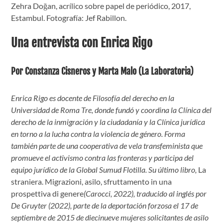
Zehra Doğan, acrílico sobre papel de periódico, 2017,
Estambul. Fotografía: Jef Rabillon.
Una entrevista con Enrica Rigo
Por Constanza Cisneros y Marta Malo (La Laboratoria)
Enrica Rigo es docente de Filosofía del derecho en la
Universidad de Roma Tre, donde fundó y coordina la Clínica del
derecho de la inmigración y la ciudadanía y la Clínica jurídica
en torno a la lucha contra la violencia de género. Forma
también parte de una cooperativa de vela transfeminista que
promueve el activismo contra las fronteras y participa del
equipo jurídico de la Global Sumud Flotilla. Su último libro,
La
straniera. Migrazioni, asilo, sfruttamento in una
prospettiva di genere
(Carocci, 2022), traducido al inglés por
De Gruyter (2022), parte de la deportación forzosa el 17 de
septiembre de 2015 de diecinueve mujeres solicitantes de asilo