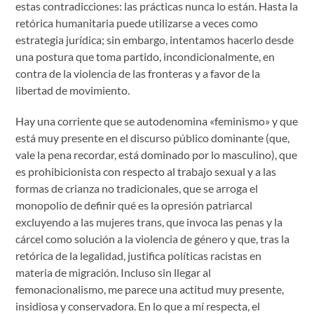
estas contradicciones: las prácticas nunca lo están. Hasta la
retórica humanitaria puede utilizarse a veces como
estrategia jurídica; sin embargo, intentamos hacerlo desde
una postura que toma partido, incondicionalmente, en
contra de la violencia de las fronteras y a favor de la
libertad de movimiento.
Hay una corriente que se autodenomina «feminismo» y que
está muy presente en el discurso público dominante (que,
vale la pena recordar, está dominado por lo masculino), que
es prohibicionista con respecto al trabajo sexual y a las
formas de crianza no tradicionales, que se arroga el
monopolio de definir qué es la opresión patriarcal
excluyendo a las mujeres trans, que invoca las penas y la
cárcel como solución a la violencia de género y que, tras la
retórica de la legalidad, justifica políticas racistas en
materia de migración. Incluso sin llegar al
femonacionalismo, me parece una actitud muy presente,
insidiosa y conservadora. En lo que a mí respecta, el