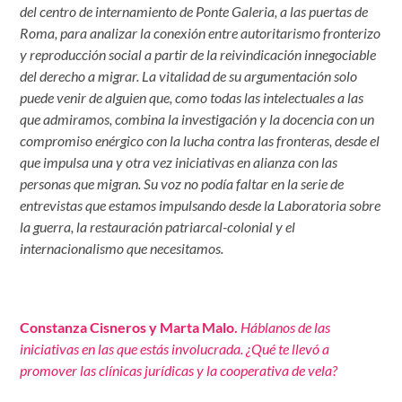
del centro de internamiento de Ponte Galeria, a las puertas de
Roma, para analizar la conexión entre autoritarismo fronterizo
y reproducción social a partir de la reivindicación innegociable
del derecho a migrar. La vitalidad de su argumentación solo
puede venir de alguien que, como todas las intelectuales a las
que admiramos, combina la investigación y la docencia con un
compromiso enérgico con la lucha contra las fronteras, desde el
que impulsa una y otra vez iniciativas en alianza con las
personas que migran. Su voz no podía faltar en la serie de
entrevistas que estamos impulsando desde la Laboratoria sobre
la guerra, la restauración patriarcal-colonial y el
internacionalismo que necesitamos.
Constanza Cisneros y Marta Malo.
Háblanos de las
iniciativas en las que estás involucrada. ¿Qué te llevó a
promover las clínicas jurídicas y la cooperativa de vela?