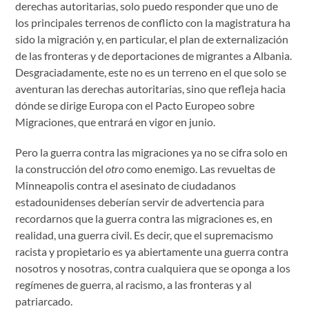
derechas autoritarias, solo puedo responder que uno de
los principales terrenos de conflicto con la magistratura ha
sido la migración y, en particular, el plan de externalización
de las fronteras y de deportaciones de migrantes a Albania.
Desgraciadamente, este no es un terreno en el que solo se
aventuran las derechas autoritarias, sino que refleja hacia
dónde se dirige Europa con el Pacto Europeo sobre
Migraciones, que entrará en vigor en junio.
Pero la guerra contra las migraciones ya no se cifra solo en
la construcción del
otro
como enemigo. Las revueltas de
Minneapolis contra el asesinato de ciudadanos
estadounidenses deberían servir de advertencia para
recordarnos que la guerra contra las migraciones es, en
realidad, una guerra civil. Es decir, que el supremacismo
racista y propietario es ya abiertamente una guerra contra
nosotros y nosotras, contra cualquiera que se oponga a los
regímenes de guerra, al racismo, a las fronteras y al
patriarcado.