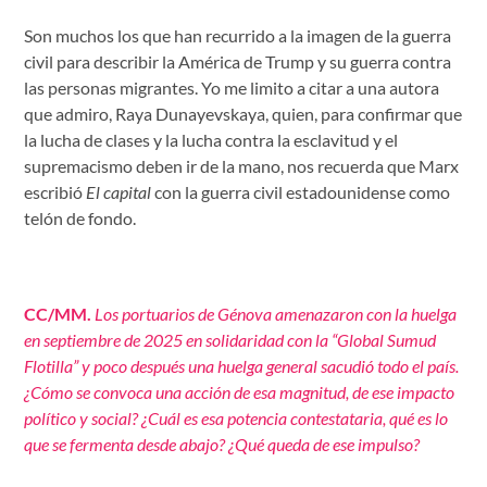
Son muchos los que han recurrido a la imagen de la guerra
civil para describir la América de Trump y su guerra contra
las personas migrantes. Yo me limito a citar a una autora
que admiro, Raya Dunayevskaya, quien, para confirmar que
la lucha de clases y la lucha contra la esclavitud y el
supremacismo deben ir de la mano, nos recuerda que Marx
escribió
El capital
con la guerra civil estadounidense como
telón de fondo.
CC/MM.
Los portuarios de Génova amenazaron con la huelga
en septiembre de 2025 en solidaridad con la “Global Sumud
Flotilla” y poco después una huelga general sacudió todo el país.
¿Cómo se convoca una acción de esa magnitud, de ese impacto
político y social? ¿Cuál es esa potencia contestataria, qué es lo
que se fermenta desde abajo? ¿Qué queda de ese impulso?