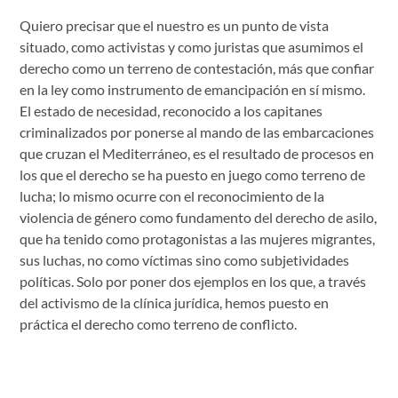
Quiero precisar que el nuestro es un punto de vista
situado, como activistas y como juristas que asumimos el
derecho como un terreno de contestación, más que confiar
en la ley como instrumento de emancipación en sí mismo.
El estado de necesidad, reconocido a los capitanes
criminalizados por ponerse al mando de las embarcaciones
que cruzan el Mediterráneo, es el resultado de procesos en
los que el derecho se ha puesto en juego como terreno de
lucha; lo mismo ocurre con el reconocimiento de la
violencia de género como fundamento del derecho de asilo,
que ha tenido como protagonistas a las mujeres migrantes,
sus luchas, no como víctimas sino como subjetividades
políticas. Solo por poner dos ejemplos en los que, a través
del activismo de la clínica jurídica, hemos puesto en
práctica el derecho como terreno de conflicto.