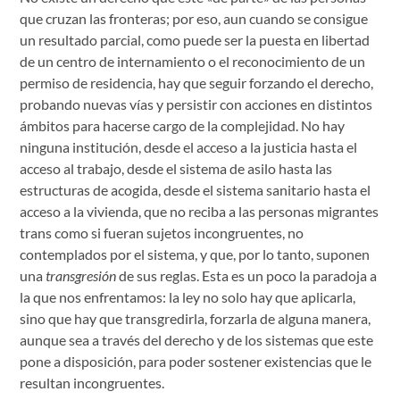
que cruzan las fronteras; por eso, aun cuando se consigue
un resultado parcial, como puede ser la puesta en libertad
de un centro de internamiento o el reconocimiento de un
permiso de residencia, hay que seguir forzando el derecho,
probando nuevas vías y persistir con acciones en distintos
ámbitos para hacerse cargo de la complejidad. No hay
ninguna institución, desde el acceso a la justicia hasta el
acceso al trabajo, desde el sistema de asilo hasta las
estructuras de acogida, desde el sistema sanitario hasta el
acceso a la vivienda, que no reciba a las personas migrantes
trans como si fueran sujetos incongruentes, no
contemplados por el sistema, y que, por lo tanto, suponen
una
transgresión
de sus reglas. Esta es un poco la paradoja a
la que nos enfrentamos: la ley no solo hay que aplicarla,
sino que hay que transgredirla, forzarla de alguna manera,
aunque sea a través del derecho y de los sistemas que este
pone a disposición, para poder sostener existencias que le
resultan incongruentes.