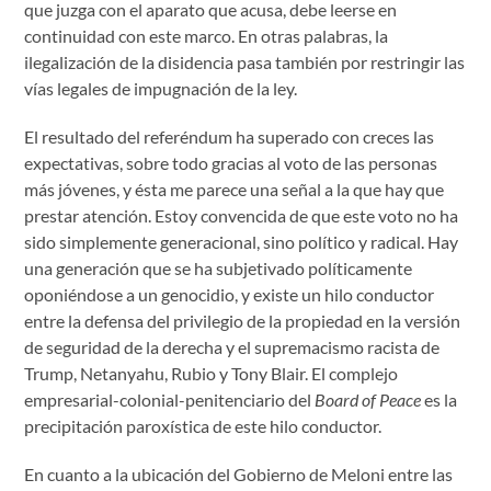
que juzga con el aparato que acusa, debe leerse en
continuidad con este marco. En otras palabras, la
ilegalización de la disidencia pasa también por restringir las
vías legales de impugnación de la ley.
El resultado del referéndum ha superado con creces las
expectativas, sobre todo gracias al voto de las personas
más jóvenes, y ésta me parece una señal a la que hay que
prestar atención. Estoy convencida de que este voto no ha
sido simplemente generacional, sino político y radical. Hay
una generación que se ha subjetivado políticamente
oponiéndose a un genocidio, y existe un hilo conductor
entre la defensa del privilegio de la propiedad en la versión
de seguridad de la derecha y el supremacismo racista de
Trump, Netanyahu, Rubio y Tony Blair. El complejo
empresarial-colonial-penitenciario del
Board of Peace
es la
precipitación paroxística de este hilo conductor.
En cuanto a la ubicación del Gobierno de Meloni entre las