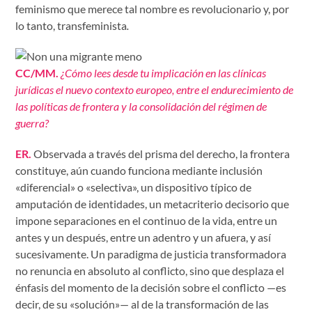
feminismo que merece tal nombre es revolucionario y, por
lo tanto, transfeminista
.
CC/MM.
¿Cómo lees desde tu implicación en las clínicas
jurídicas el nuevo contexto europeo, entre el endurecimiento de
las políticas de frontera y la consolidación del régimen de
guerra?
ER.
Observada a través del prisma del derecho, la frontera
constituye, aún cuando funciona mediante inclusión
«diferencial» o «selectiva», un dispositivo típico de
amputación de identidades, un metacriterio decisorio que
impone separaciones en el continuo de la vida, entre un
antes y un después, entre un adentro y un afuera, y así
sucesivamente. Un paradigma de justicia transformadora
no renuncia en absoluto al conflicto, sino que desplaza el
énfasis del momento de la decisión sobre el conflicto —es
decir, de su «solución»— al de la transformación de las