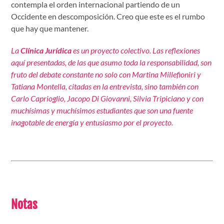
contempla el orden internacional partiendo de un
Occidente en descomposición. Creo que este es el rumbo
que hay que mantener.
La
Clínica Jurídica
es un proyecto colectivo. Las reflexiones
aquí presentadas, de las que asumo toda la responsabilidad, son
fruto del debate constante no solo con Martina Millefioniri y
Tatiana Montella, citadas en la entrevista, sino también con
Carlo Caprioglio, Jacopo Di Giovanni, Silvia Tripiciano y con
muchísimas y muchísimos estudiantes que son una fuente
inagotable de energía y entusiasmo por el proyecto.
Notas