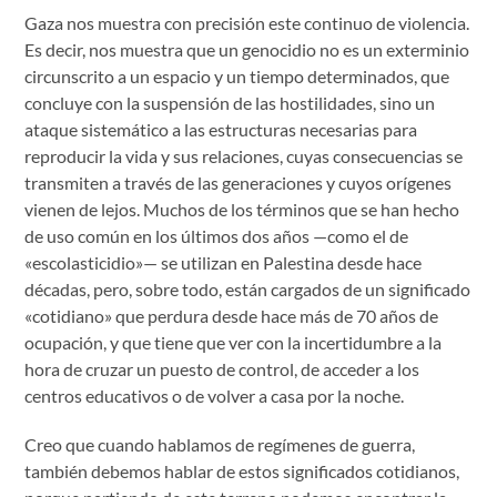
Gaza nos muestra con precisión este continuo de violencia.
Es decir, nos muestra que un genocidio no es un exterminio
circunscrito a un espacio y un tiempo determinados, que
concluye con la suspensión de las hostilidades, sino un
ataque sistemático a las estructuras necesarias para
reproducir la vida y sus relaciones, cuyas consecuencias se
transmiten a través de las generaciones y cuyos orígenes
vienen de lejos. Muchos de los términos que se han hecho
de uso común en los últimos dos años —como el de
«escolasticidio»— se utilizan en Palestina desde hace
décadas, pero, sobre todo, están cargados de un significado
«cotidiano» que perdura desde hace más de 70 años de
ocupación, y que tiene que ver con la incertidumbre a la
hora de cruzar un puesto de control, de acceder a los
centros educativos o de volver a casa por la noche.
Creo que cuando hablamos de regímenes de guerra,
también debemos hablar de estos significados cotidianos,