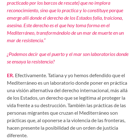
practicado por los barcos de rescate) que no implora
reconocimiento, sino que lo practica y lo constituye porque
emerge allí donde el derecho de los Estados falla, traiciona,
asesina. Este derecho es el que hoy toma forma en el
Mediterráneo, transformándolo de un mar de muerte en un
mar de resistencia.”
¿Podemos decir que el puerto y el mar son laboratorios donde
se ensaya la resistencia?
ER.
Efectivamente. Tatiana y yo hemos defendido que el
Mediterráneo es un laboratorio donde poner en práctica
una visión alternativa del derecho internacional, más allá
de los Estados, un derecho que se legitima al proteger la
vida frente a su destrucción. También las prácticas de las
personas migrantes que cruzan el Mediterráneo son
prácticas que, al oponerse a la violencia de las fronteras,
hacen presente la posibilidad de un orden de justicia
diferente.