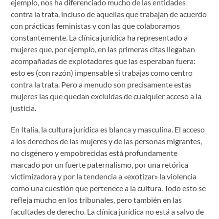
ejemplo, nos ha diferenciado mucho de las entidades
contra la trata, incluso de aquellas que trabajan de acuerdo
con prácticas feministas y con las que colaboramos
constantemente. La clínica jurídica ha representado a
mujeres que, por ejemplo, en las primeras citas llegaban
acompañadas de explotadores que las esperaban fuera:
esto es (con razón) impensable si trabajas como centro
contra la trata. Pero a menudo son precisamente estas
mujeres las que quedan excluidas de cualquier acceso a la
justicia.
En Italia, la cultura jurídica es blanca y masculina. El acceso
a los derechos de las mujeres y de las personas migrantes,
no cisgénero y empobrecidas está profundamente
marcado por un fuerte paternalismo, por una retórica
victimizadora y por la tendencia a «exotizar» la violencia
como una cuestión que pertenece a la cultura. Todo esto se
refleja mucho en los tribunales, pero también en las
facultades de derecho. La clínica jurídica no está a salvo de