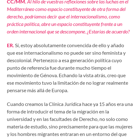
CC/MM.
Al hilo de vuestras reflexiones sobre las luchas en el
Mediterráneo como espacio constituyente de otra forma del
derecho, podríamos decir que el internacionalismo, como
práctica política, abre un espacio constituyente frente a un
orden internacional que se descompone. ¿Estarías de acuerdo?
ER.
Sí, estoy absolutamente convencida de ello y añado
que ese internacionalismo no puede ser sino feminista y
descolonial. Pertenezco a esa generación política cuyo
punto de referencia fue durante mucho tiempo el
movimiento de Génova. Echando la vista atrás, creo que
ese movimiento tuvo la limitación de no lograr realmente
pensarse más allá de Europa.
Cuando creamos la Clínica Jurídica hace ya 15 años era una
forma de introducir el tema de la migración en la
universidad y en las facultades de Derecho, no solo como
materia de estudio, sino precisamente para que las mujeres
y los hombres migrantes entraran en un entorno del que