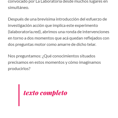
convocado por La Laboratoria desde muchos lugares en
simultáneo.
Después de una brevísima introducción del esfuerzo de
investigación acción que implica este experimento
(lalaboratoria.red), abrimos una ronda de intervenciones
en torno a dos momentos que acá quedan reflejados con
dos preguntas motor como amarre de dicho telar.
Nos preguntamos: ¿Qué conocimientos situados
precisamos en estos momentos y cómo imaginamos
producirlos?
texto completo