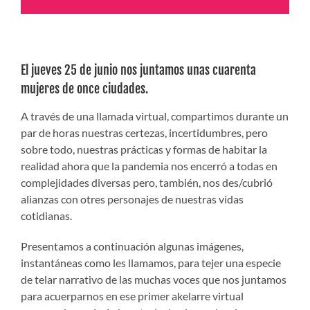
El jueves 25 de junio nos juntamos unas cuarenta
mujeres de once ciudades.
A través de una llamada virtual, compartimos durante un
par de horas nuestras certezas, incertidumbres, pero
sobre todo, nuestras prácticas y formas de habitar la
realidad ahora que la pandemia nos encerró a todas en
complejidades diversas pero, también, nos des/cubrió
alianzas con otres personajes de nuestras vidas
cotidianas.
Presentamos a continuación algunas imágenes,
instantáneas como les llamamos, para tejer una especie
de telar narrativo de las muchas voces que nos juntamos
para acuerparnos en ese primer akelarre virtual