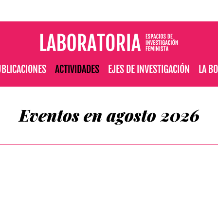
BLICACIONES
ACTIVIDADES
EJES DE INVESTIGACIÓN
LA B
Eventos en agosto 2026